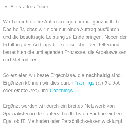
Ein starkes Team.
Wir betrachten die Anforderungen immer ganzheitlich.
Das heißt, dass wir nicht nur einen Auftrag ausführen
und die beauftragte Leistung zu Ende bringen. Neben der
Erfüllung des Auftrags blicken wir über den Tellerrand,
betrachten die umliegenden Prozesse, die Arbeitsweisen
und Methodiken.
So erzielen wir beste Ergebnisse, die
nachhaltig
sind.
Ergänzen können wir dies durch
Trainings
(
on the Job
oder
off the Job
) und
Coachings
.
Ergänzt werden wir durch ein breites Netzwerk von
Spezialisten in den unterschiedlichsten Fachbereichen.
Egal ob IT, Methoden oder Persönlichkeitsentwicklung!