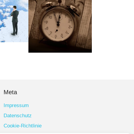
Meta
Impressum
Datenschutz
Cookie-Richtlinie