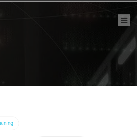
aining