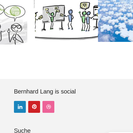
Bernhard Lang is social
Suche