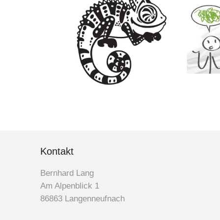
Kontakt
Bernhard Lang
Am Alpenblick 1
86863 Langenneufnach