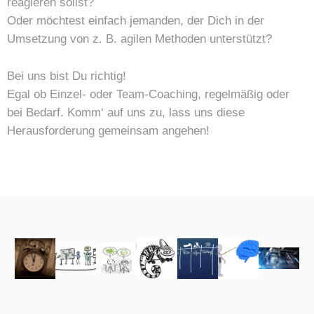
reagieren sollst?
Oder möchtest einfach jemanden, der Dich in der
Umsetzung von z. B. agilen Methoden unterstützt?
Bei uns bist Du richtig!
Egal ob Einzel- oder Team-Coaching, regelmäßig oder
bei Bedarf. Komm‘ auf uns zu, lass uns diese
Herausforderung gemeinsam angehen!