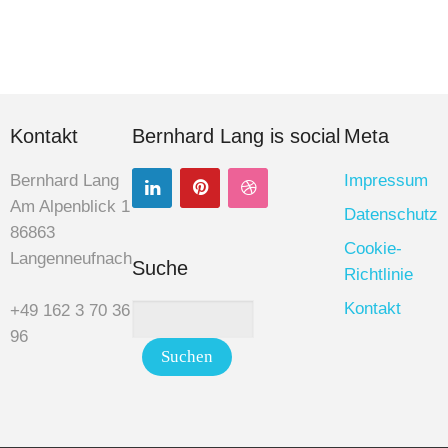
Kontakt
Bernhard Lang is social
Meta
Bernhard Lang
Impressum
Am Alpenblick 1
Datenschutz
86863
Cookie-
Langenneufnach
Suche
Richtlinie
Kontakt
+49 162 3 70 36
96