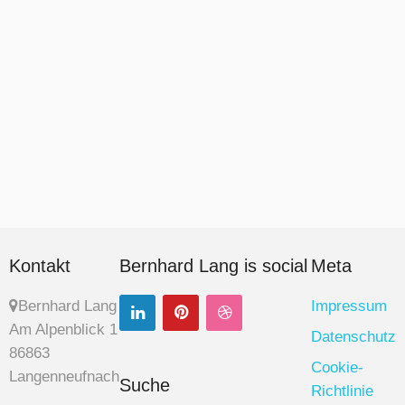
Kontakt
Bernhard Lang is social
Meta
Bernhard Lang
Impressum
Am Alpenblick 1
Datenschutz
86863
Cookie-
Langenneufnach
Suche
Richtlinie