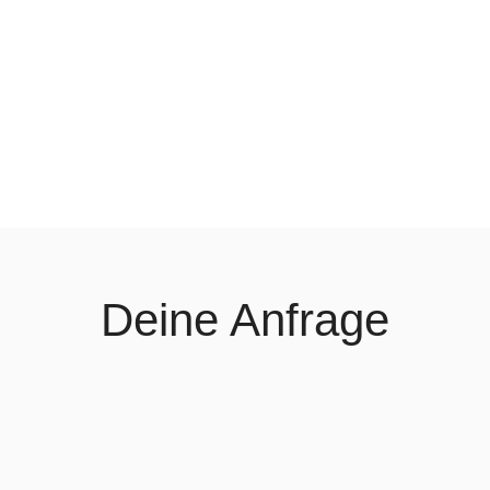
Deine Anfrage
Wir beraten Dich sehr gerne persönlich.