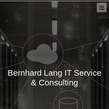
Bernhard Lang IT Service
& Consulting