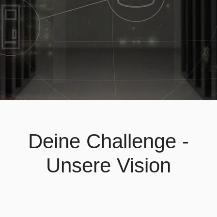
Deine Challenge -
Unsere Vision