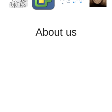
About us